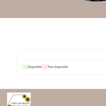
-
Disponible
-
Non-disponible