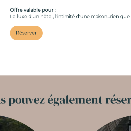
Offre valable pour :
Le luxe d'un hôtel, l'intimité d'une maison...rien que
Réserver
s pouvez également rése