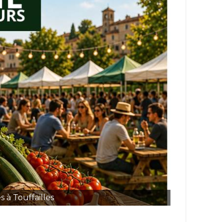
 à Touffailles