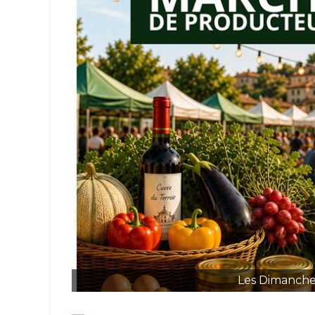
Les Dimanches