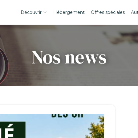
Découvrir
Hébergement
Offres spéciales
Au
Nos news