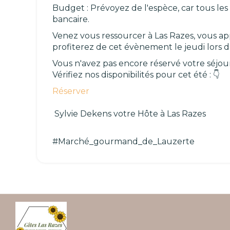
Budget : Prévoyez de l'espèce, car tous le
bancaire.
Venez vous ressourcer à Las Razes, vous a
profiterez de cet évènement le jeudi lor
Vous n'avez pas encore réservé votre séjou
Vérifiez nos disponibilités pour cet été : 👇
Réserver
Sylvie Dekens votre Hôte à Las Razes
#Marché_gourmand_de_Lauzerte