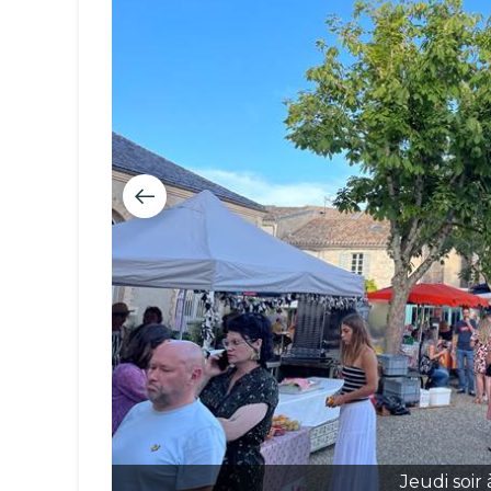
Jeudi soir