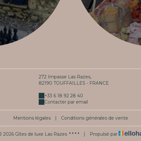
272 Impasse Las Razes,
82190 TOUFFAILLES - FRANCE
+33 6 18 92 28 40
Contacter par email
Mentions légales
|
Conditions générales de vente
© 2026 Gîtes de luxe Las Razes
|
Propulsé par