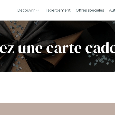
Découvrir
Hébergement
Offres spéciales
Au
ez une carte cad