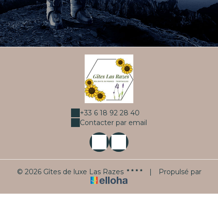
+33 6 18 92 28 40
Contacter par email
© 2026 Gîtes de luxe Las Razes
|
Propulsé par