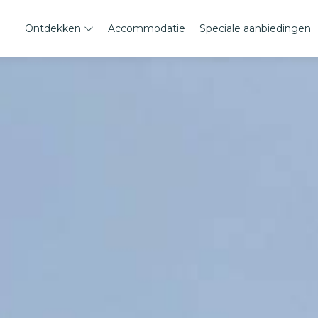
Ontdekken
Accommodatie
Speciale aanbiedingen