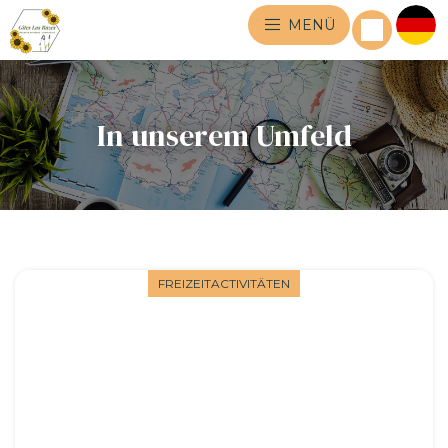
MENÜ
In unserem Umfeld
FREIZEITACTIVITÄTEN